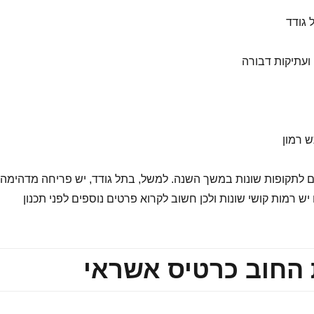
 גודד
 ועתיקות דבורה
 רמון
 לתקופות שונות במשך השנה. למשל, בתל גודד, יש פריחה מדהימה
ש רמות קושי שונות ולכן חשוב לקרוא פרטים נוספים לפני תכנון
 החוב כרטיס אשראי