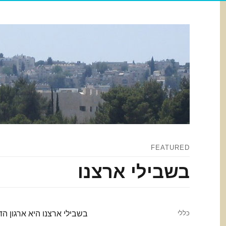
FEATURED
בשבילי ארצנו
Categories
כללי
בשבילי ארצנו היא ארגון ה