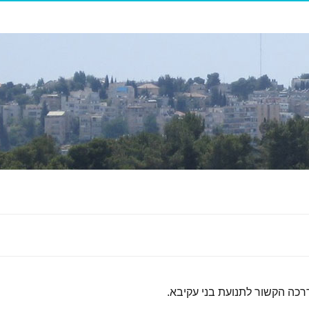
דרכה הקשור לתנועת בני עקיבא.