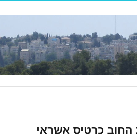
 החוב כרטיס אשראי