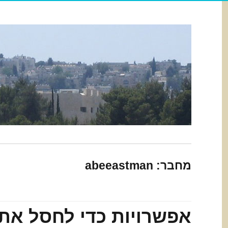
מחבר:
abeeastman
אפשרויות כדי לחסל את