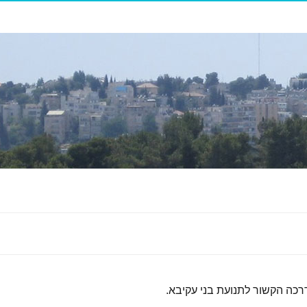
דרכה הקשור לתנועת בני עקיבא.