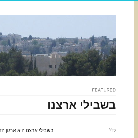
FEATURED
בשבילי ארצנו
Categories
כללי
בשבילי ארצנו היא ארגון ה