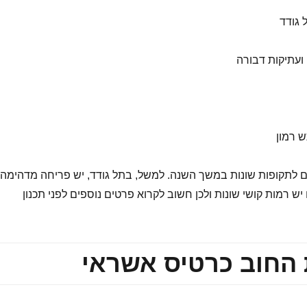
 גודד
 ועתיקות דבורה
 רמון
 לתקופות שונות במשך השנה. למשל, בתל גודד, יש פריחה מדהימה
ש רמות קושי שונות ולכן חשוב לקרוא פרטים נוספים לפני תכנון
 החוב כרטיס אשראי