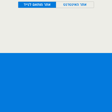
אתר האינטרנט
אתר מותאם לנייד