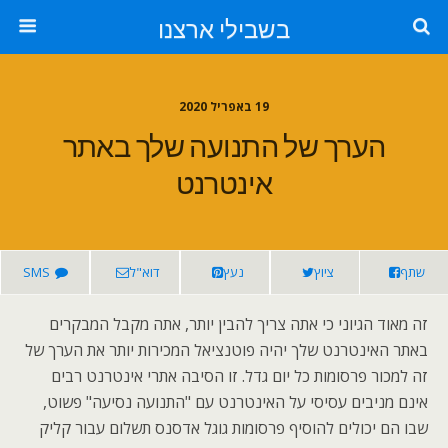
בשבילי ארצנו
19 באפריל 2020
הערך של התנועה שלך באתר
אינטרנט
שתף
ציוץ
נעץ
דוא"ל
SMS
זה מאוד הגיוני כי אתה צריך להבין יותר, אתה מקבל המבקרים
באתר האינטרנט שלך יהיה פוטנציאל המכירות יותר את הערך של
זה למכור פרסומות כל יום גדל. זו הסיבה אתרי אינטרנט רבים
אינם מניבים עסיסי על האינטרנט עם "התנועה נסיעה" פשוט,
שבו הם יכולים להוסיף פרסומות גוגל אדסנס תשלום עבור קליק