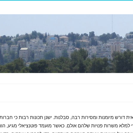
 דורש מיומנות ומסירות רבה, סבלנות. ישנן תכונות רבות כי חברות
למלא משרות פנויות שלהם אולם. כאשר מועמד פוטנציאלי מגיע, הוא