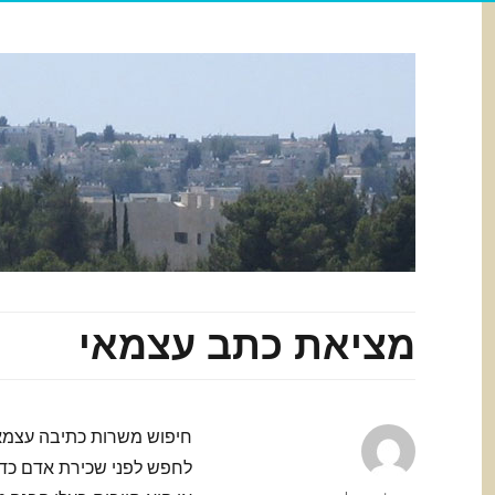
מציאת כתב עצמאי
חיפוש משרות כתיבה עצמאית
לחפש לפני שכירת אדם כדי 