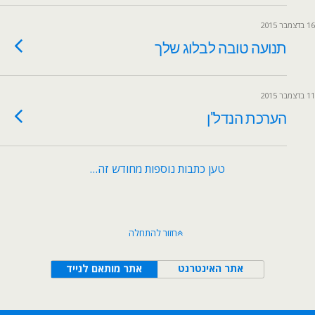
16 בדצמבר 2015
תנועה טובה לבלוג שלך
11 בדצמבר 2015
הערכת הנדל"ן
טען כתבות נוספות מחודש זה…
חזור להתחלה
אתר האינטרנט
אתר מותאם לנייד