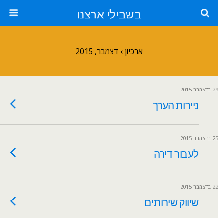
בשבילי ארצנו
ארכיון › דצמבר, 2015
29 בדצמבר 2015
ניירות הערך
25 בדצמבר 2015
לעבור דירה
22 בדצמבר 2015
שיווק שירותים