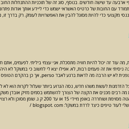
מודד עם החובות של כרטיס האשראי ישמש כדי ליידע אותך אודות פתרונות
נסי מקצועי כדי להיות מסוגל להבין את האפשרויות לעומק. רק בדרך זו,
 זאת, מה עוד זה יכול להיות חוויה מתסכלת. אני עצמי ביליתי. לפעמים, 
ל הזדמנות לעשות משהו חדש, נסה הגרוע ביותר שעלול לקרות הוא לא ל