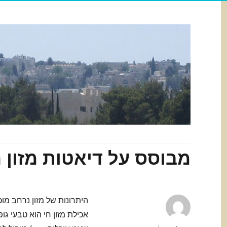
מבוסס על דיאטות מזון ח
היתרונות של מזון נרחב מו
אכילת מזון חי הוא טבעי גופ