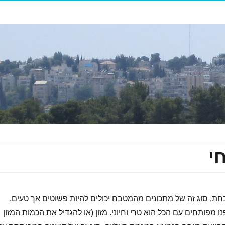
י
כחת, סוג זה של מתכונים מהמטבח יכולים להיות פשוטים אך טעים.
נו מפותחים עם הכל הוא טרי וחיוני. מזון (או להגדיל את הכמות המזון