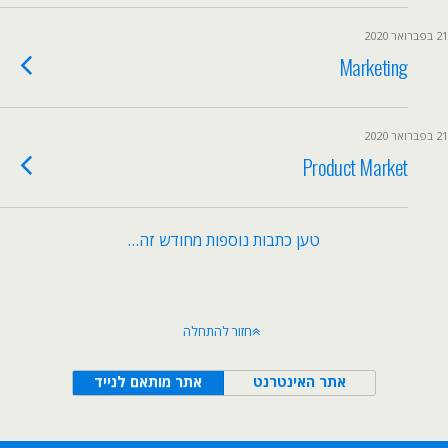
21 בפברואר 2020
Marketing
21 בפברואר 2020
Product Market
טען כתבות נוספות מחודש זה…
חזור להתחלה
אתר האינטרנט
אתר מותאם לנייד