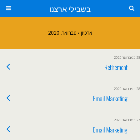
בשבילי ארצנו
ארכיון › פברואר, 2020
28 בפברואר 2020
Retirement
28 בפברואר 2020
Email Marketing
27 בפברואר 2020
Email Marketing